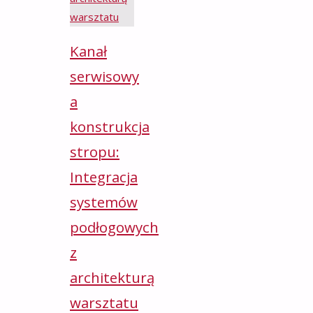
Kanał
serwisowy
a
konstrukcja
stropu:
Integracja
systemów
podłogowych
z
architekturą
warsztatu