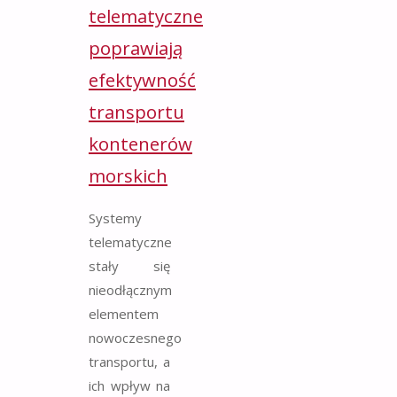
telematyczne
poprawiają
efektywność
transportu
kontenerów
morskich
Systemy
telematyczne
stały się
nieodłącznym
elementem
nowoczesnego
transportu, a
ich wpływ na