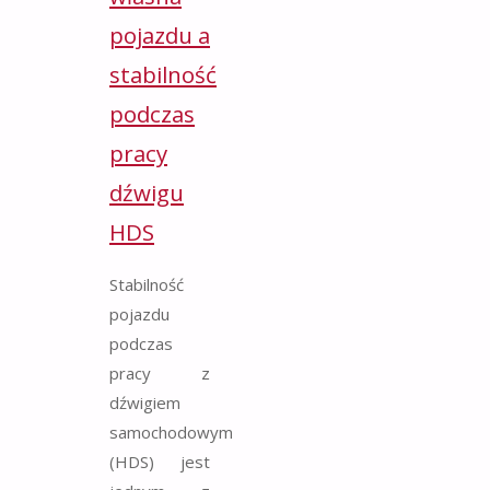
pojazdu a
stabilność
podczas
pracy
dźwigu
HDS
Stabilność
pojazdu
podczas
pracy z
dźwigiem
samochodowym
(HDS) jest