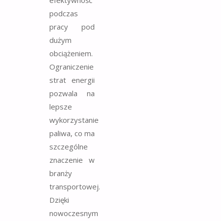
efektywność
podczas
pracy pod
dużym
obciążeniem.
Ograniczenie
strat energii
pozwala na
lepsze
wykorzystanie
paliwa, co ma
szczególne
znaczenie w
branży
transportowej.
Dzięki
nowoczesnym