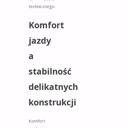
technicznego.
Komfort
jazdy
a
stabilność
delikatnych
konstrukcji
Komfort