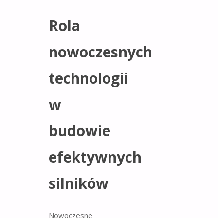
Rola
nowoczesnych
technologii
w
budowie
efektywnych
silników
Nowoczesne