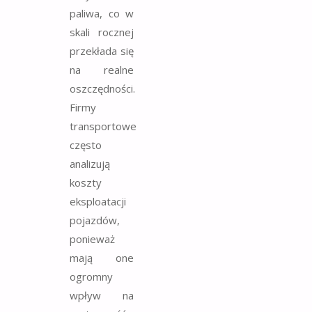
paliwa, co w
skali rocznej
przekłada się
na realne
oszczędności.
Firmy
transportowe
często
analizują
koszty
eksploatacji
pojazdów,
ponieważ
mają one
ogromny
wpływ na