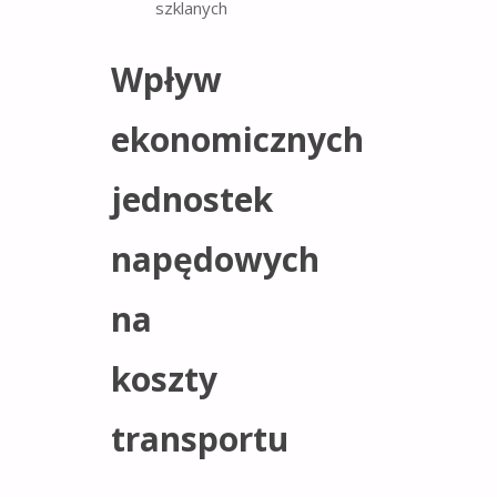
Wpływ
ekonomicznych
jednostek
napędowych
na
koszty
transportu