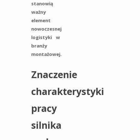
stanowią
ważny
element
nowoczesnej
logistyki w
branży
montażowej.
Znaczenie
charakterystyki
pracy
silnika