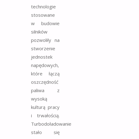
technologie
stosowane
w budowie
silników
pozwoliły na
stworzenie
jednostek
napędowych,
które łączą
oszczędność
paliwa z
wysoką
kulturą pracy
i trwałością.
Turbodoładowanie
stało się