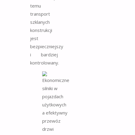
temu
transport
szklanych
konstrukcji
jest
bezpieczniejszy
i bardziej
kontrolowany.