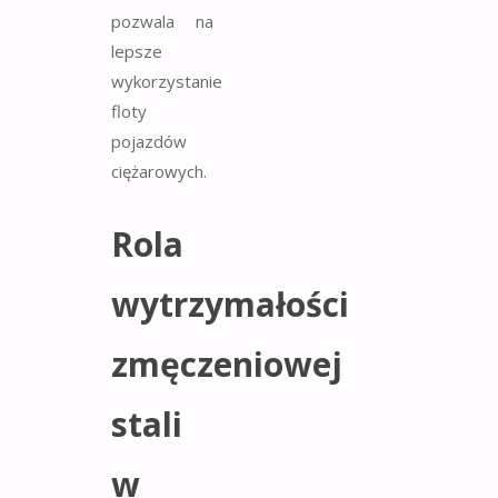
pozwala na
lepsze
wykorzystanie
floty
pojazdów
ciężarowych.
Rola
wytrzymałości
zmęczeniowej
stali
w