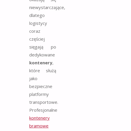
niewystarczające,
dlatego
logistycy
coraz
częściej
sięgają po
dedykowane
kontenery
,
które służą
jako
bezpieczne
platformy
transportowe.
Profesjonalne
kontenery
bramowe