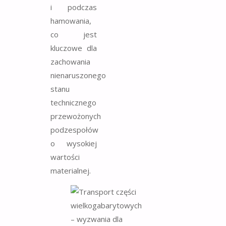
i podczas
hamowania,
co jest
kluczowe dla
zachowania
nienaruszonego
stanu
technicznego
przewożonych
podzespołów
o wysokiej
wartości
materialnej.