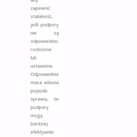
zapewnić
stabilność,
jeśli podpory
nie są
odpowiednio
rozłożone
lub
ustawione.
Odpowiednia
masa własna
pojazdu
sprawia, że
podpory
mogą
bardziej
efektywnie